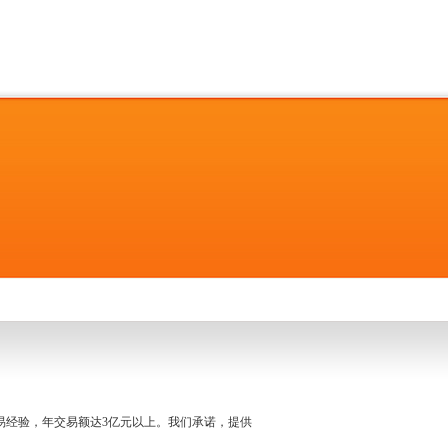
名交易经验，年交易额达3亿元以上。我们承诺，提供